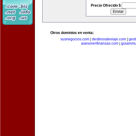
Precio Ofrecido $
Otros dominios en venta:
susnegocios.com
|
destinosdeviaje.com
|
gest
asesorenfinanzas.com
|
guiainm