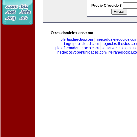
Precio Ofrecido $
Otros dominios en venta:
ofertasdirectas.com
|
mercadosynegocios.co
targetpublicidad.com
|
negociosdirectos.co
plataformadenegocio.com
|
sectorventas.com
|
ne
negociosyoportunidades.com
|
feiranegocios.c